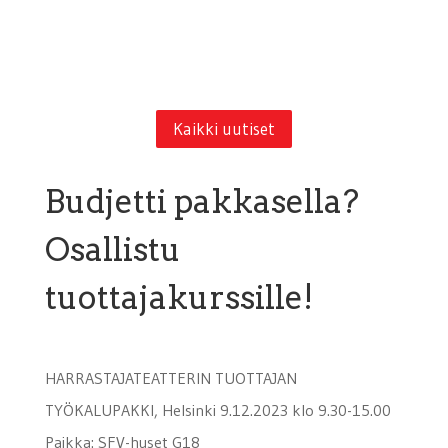
Kaikki uutiset
Budjetti pakkasella?
Osallistu
tuottajakurssille!
HARRASTAJATEATTERIN TUOTTAJAN
TYÖKALUPAKKI, Helsinki 9.12.2023 klo 9.30-15.00
Paikka: SFV-huset G18