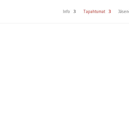
Info
Tapahtumat
Jäsen