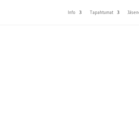
Info
Tapahtumat
Jäsen