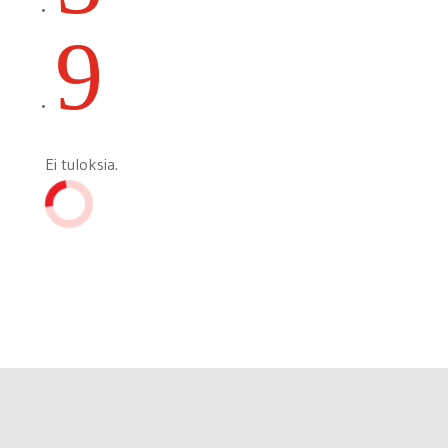
9
Ei tuloksia.