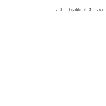
Info
Tapahtumat
Jäsen