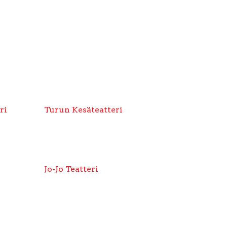
ri
Turun Kesäteatteri
Jo-Jo Teatteri