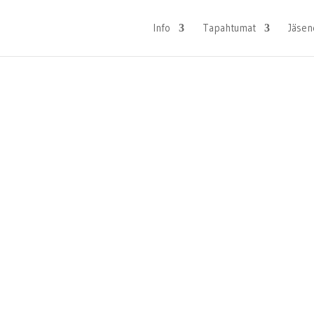
Info
Tapahtumat
Jäsen