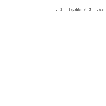
Info
Tapahtumat
Jäsen