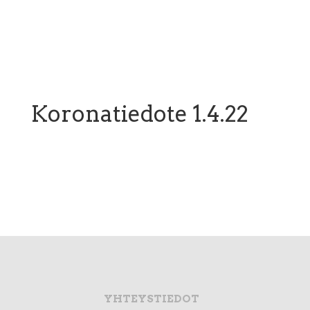
Koronatiedote 1.4.22
YHTEYSTIEDOT