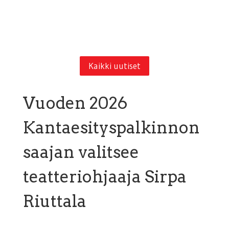
Kaikki uutiset
Vuoden 2026
Kantaesityspalkinnon
saajan valitsee
teatteriohjaaja Sirpa
Riuttala