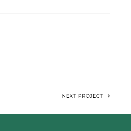
NEXT PROJECT