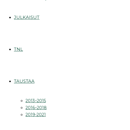
JULKAISUT
TNL
TAUSTAA
2013–2015
2016–2018
2019-2021