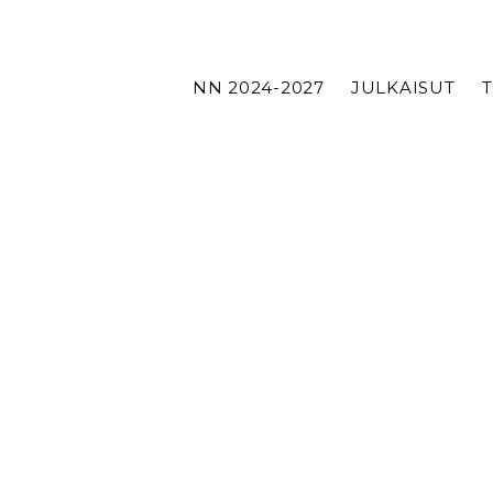
NN 2024-2027
JULKAISUT