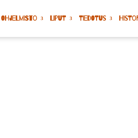
OHJELMISTO
LIPUT
TIEDOTUS
HISTO