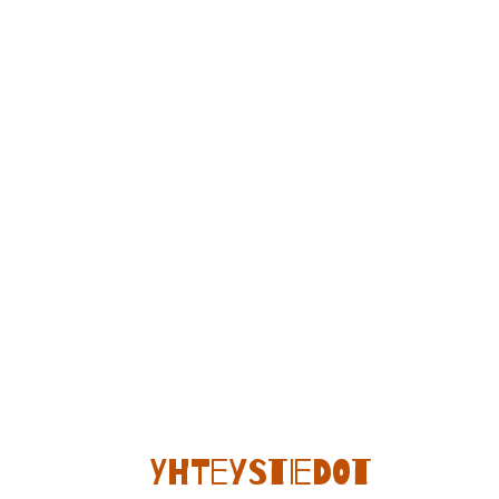
Yhteystiedot