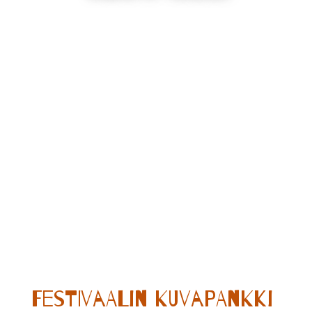
Festivaalin kuvapankki